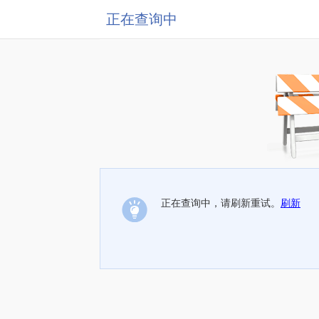
正在查询中
正在查询中，请刷新重试。
刷新