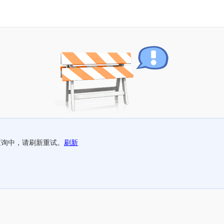
查询中，请刷新重试。
刷新