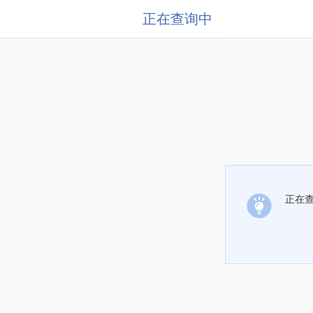
正在查询中
正在