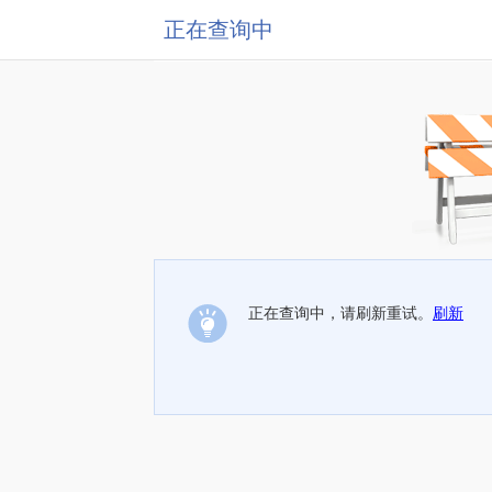
正在查询中
正在查询中，请刷新重试。
刷新