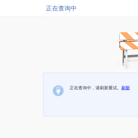
正在查询中
正在查询中，请刷新重试。
刷新