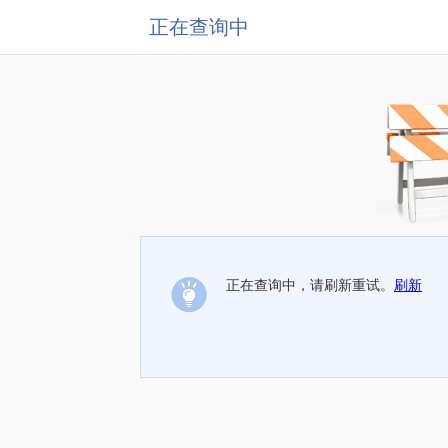
正在查询中
正在查询中，请刷新重试。
刷新