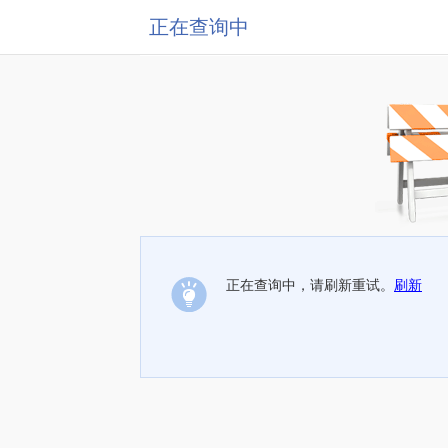
正在查询中
正在查询中，请刷新重试。
刷新