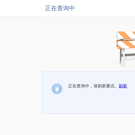
正在查询中
正在查询中，请刷新重试。
刷新