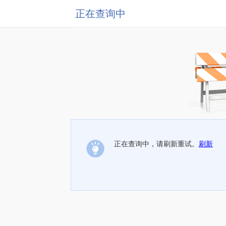
正在查询中
正在查询中，请刷新重试。
刷新