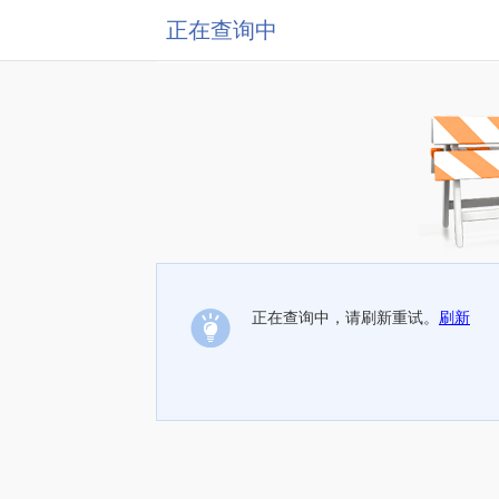
正在查询中
正在查询中，请刷新重试。
刷新