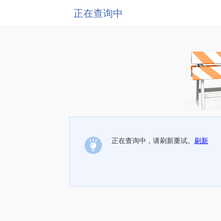
正在查询中
正在查询中，请刷新重试。
刷新